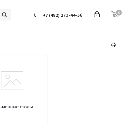
0
+7 (482) 273-44-56
ьменные столы