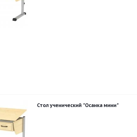
Стол ученический "Осанка мини"