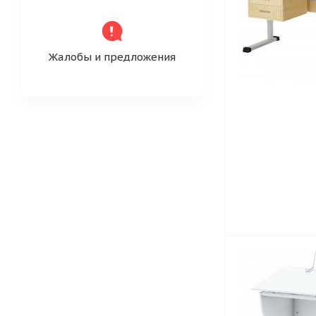
Жалобы и предложения