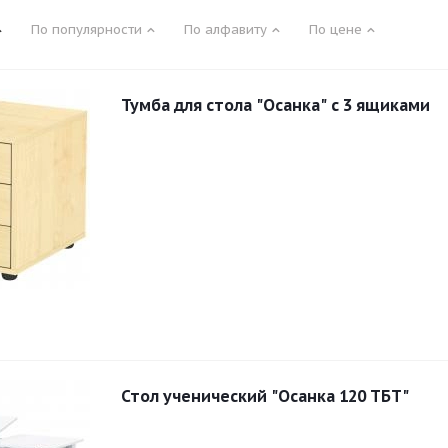
По популярности
По алфавиту
По цене
Тумба для стола "Осанка" с 3 ящиками
Стол ученический "Осанка 120 ТБТ"