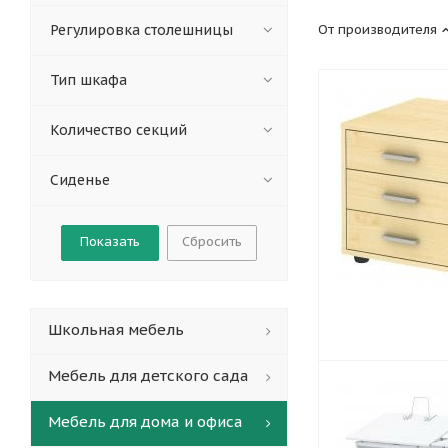
Регулировка столешницы
От производителя
Тип шкафа
Количество секций
Сиденье
Сбросить
Школьная мебель
Мебель для детского сада
Мебель для дома и офиса