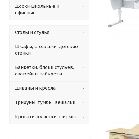
Доски школьные и
офисные
Столы и стулья
Шкафы, стеллажи, детские
стенки
Банкетки, блоки стульев,
скамейки, табуреты
Диваны и кресла
Трибуны, тумбы, вешалки
Кровати, кушетки, ширмы