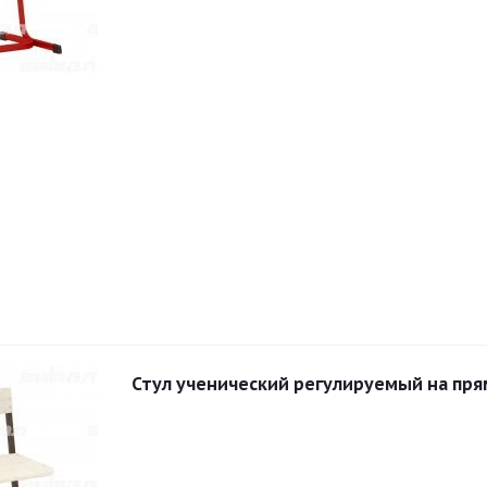
Стул ученический регулируемый на пря