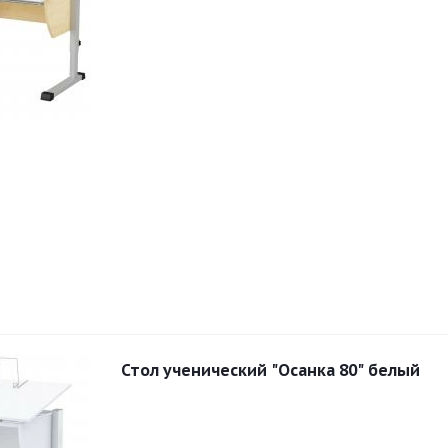
Стол ученический "Осанка 80" белый