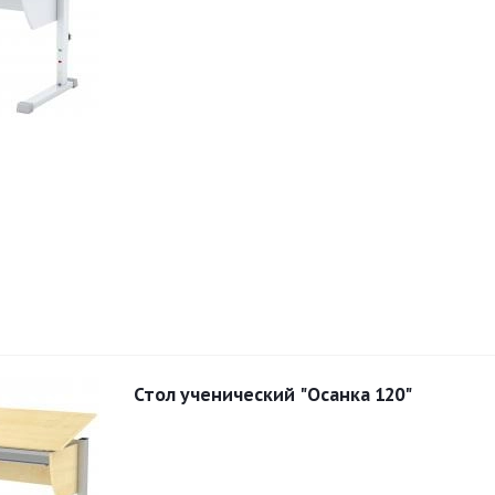
Стол ученический "Осанка 120"