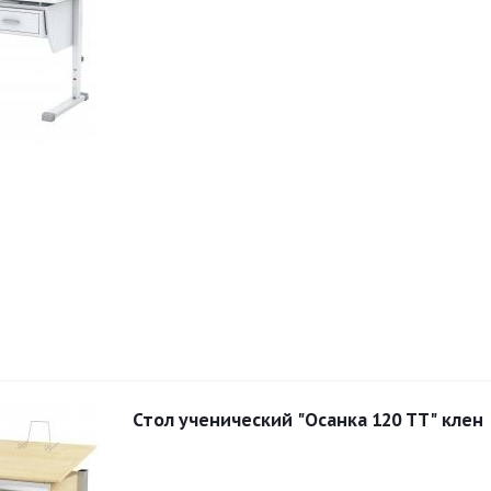
Стол ученический "Осанка 120 ТТ" клен