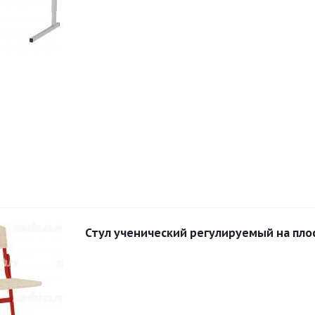
Стул ученический регулируемый на пло