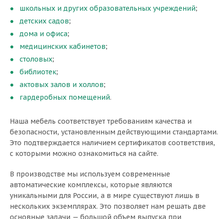
школьных и других образовательных учреждений
;
детских садов
;
дома и офиса
;
медицинских кабинетов
;
столовых
;
библиотек
;
актовых залов и холлов
;
гардеробных помещений
.
Наша мебель соответствует требованиям качества и
безопасности, установленным действующими стандартами.
Это подтверждается наличием сертификатов соответствия,
с которыми можно ознакомиться на сайте.
В производстве мы используем современные
автоматические комплексы, которые являются
уникальными для России, а в мире существуют лишь в
нескольких экземплярах. Это позволяет нам решать две
основные задачи — большой объем выпуска при