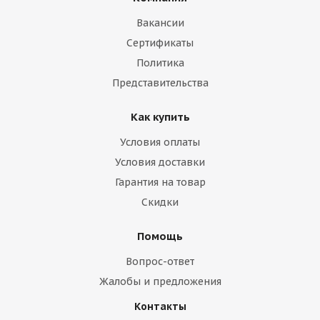
Вакансии
Сертификаты
Политика
Представительства
Как купить
Условия оплаты
Условия доставки
Гарантия на товар
Скидки
Помощь
Вопрос-ответ
Жалобы и предложения
Контакты