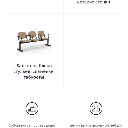
детские стенки
Банкетки, блоки
стульев, скамейки,
табуреты
Собственное производство
лет на рынке школьной мебели