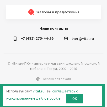
Жалобы и предложения
Наши контакты
+7 (482) 273-44-56
tver@vital.ru
© «Витал-ПК» - интернет-магазин школьной, офисной
мебели в Твери, 2002—2026
Версия для печати
Используя сайт
vital.ru
, вы
соглашаетесь с
использованием файлов cookie
ОК