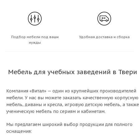
Подбор мебели под ваши
Удобная доставка и сборка
нужды
Мебель для учебных заведений в Твери
Компания «Витал» — один из крупнейших производителей
мебели. У нас вы можете заказать качественную корпусную
мебель, диваны и кресла, игровую детскую мебель, а также
ученическую мебель по сериям и кабинетам.
Мы предлагаем широкий выбор продукции для полного
оснащения: