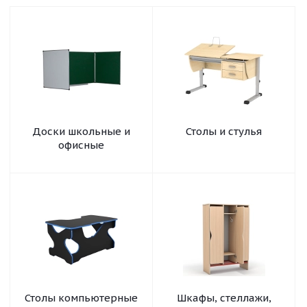
Доски школьные и
Столы и стулья
офисные
Столы компьютерные
Шкафы, стеллажи,