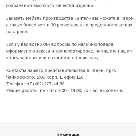
сохранении высокого качества изделий.
Заказать мебель производства «Витал» вы можете в Твери,
а также более чем в 20 региональных представительствах
по стране.
Если у вас возникли вопросы по наличию товара,
оформлению заказа и транспортировке, напишите нашим
консультантам или позвоните по телефону.
Контакты нашего представительства в Твери: пр-т.
Чайковского, 19А, корп. 1, офис 116.
Телефон: +7 (482) 273-44-56
Режим работы: пн - пт с 9.00 - 19.00, сб - вс: выходные.
Компания