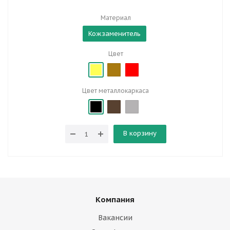
Материал
Кожзаменитель
Цвет
Цвет металлокаркаса
В корзину
Компания
Вакансии