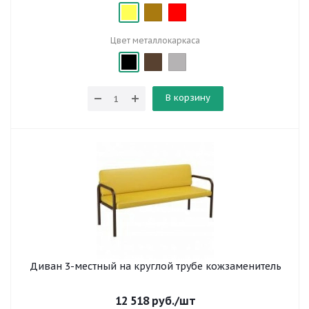
Цвет металлокаркаса
В корзину
Диван 3-местный на круглой трубе кожзаменитель
12 518
руб.
/шт