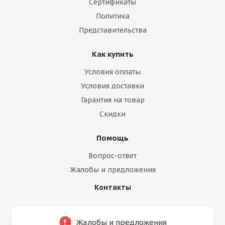
Сертификаты
Политика
Представительства
Как купить
Условия оплаты
Условия доставки
Гарантия на товар
Скидки
Помощь
Вопрос-ответ
Жалобы и предложения
Контакты
Жалобы и предложения