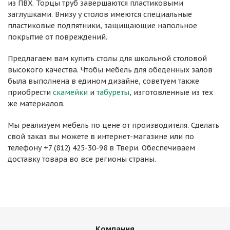
из ПВХ. Торцы труб завершаются пластиковыми
заглушками. Внизу у столов имеются специальные
пластиковые подпятники, защищающие напольное
покрытие от повреждений.
Предлагаем вам купить столы для школьной столовой
высокого качества. Чтобы мебель для обеденных залов
была выполнена в едином дизайне, советуем также
приобрести
скамейки
и
табуреты
, изготовленные из тех
же материалов.
Мы реализуем мебель по цене от производителя. Сделать
свой заказ вы можете в интернет-магазине или по
телефону +7 (812) 425-30-98 в Твери. Обеспечиваем
доставку товара во все регионы страны.
Компания