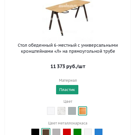
Стол обеденный 6-местный с универсальными
кронштейнами «Л» на прямоугольной трубе
11 373
руб.
/шт
Материал
Пластик
Цвет
Цвет металлокаркаса