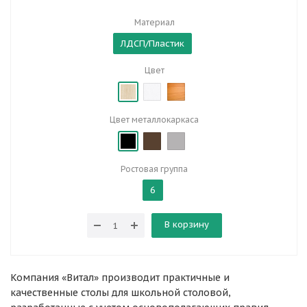
Материал
ЛДСП/Пластик
Цвет
Цвет металлокаркаса
Ростовая группа
6
В корзину
Компания «Витал» производит практичные и
качественные столы для школьной столовой,