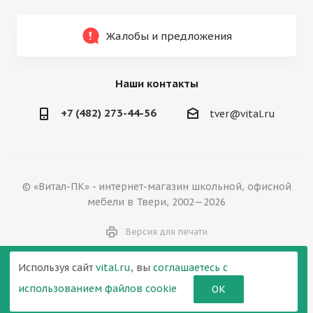
Жалобы и предложения
Наши контакты
+7 (482) 273-44-56
tver@vital.ru
© «Витал-ПК» - интернет-магазин школьной, офисной
мебели в Твери, 2002—2026
Версия для печати
Используя сайт
vital.ru
, вы
соглашаетесь с
использованием файлов cookie
ОК