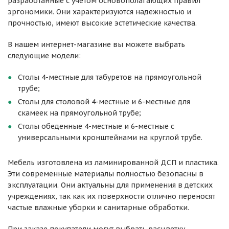
разработанные с учетом основополагающих правил
эргономики. Они характеризуются надежностью и
прочностью, имеют высокие эстетические качества.
В нашем интернет-магазине вы можете выбрать
следующие модели:
Столы 4-местные для табуретов на прямоугольной
трубе;
Столы для столовой 4-местные и 6-местные для
скамеек на прямоугольной трубе;
Столы обеденные 4-местные и 6-местные с
универсальными кронштейнами на круглой трубе.
Мебель изготовлена из ламинированной ДСП и пластика.
Эти современные материалы полностью безопасны в
эксплуатации. Они актуальны для применения в детских
учреждениях, так как их поверхности отлично переносят
частые влажные уборки и санитарные обработки.