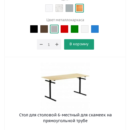
Цвет металлокаркаса
В корзину
Стол для столовой 6-местный для скамеек на
прямоугольной трубе