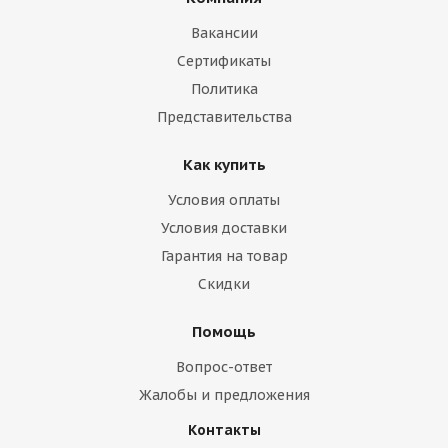
Вакансии
Сертификаты
Политика
Представительства
Как купить
Условия оплаты
Условия доставки
Гарантия на товар
Скидки
Помощь
Вопрос-ответ
Жалобы и предложения
Контакты