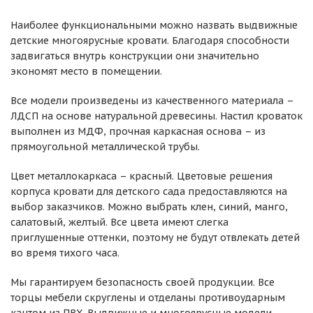
Наиболее функциональными можно назвать выдвижные
детские многоярусные кровати. Благодаря способности
задвигаться внутрь конструкции они значительно
экономят место в помещении.
Все модели произведены из качественного материала –
ЛДСП на основе натуральной древесины. Настил кроваток
выполнен из МДФ, прочная каркасная основа – из
прямоугольной металлической трубы.
Цвет металлокаркаса – красный. Цветовые решения
корпуса кровати для детского сада предоставляются на
выбор заказчиков. Можно выбрать клен, синий, манго,
салатовый, желтый. Все цвета имеют слегка
приглушенные оттенки, поэтому не будут отвлекать детей
во время тихого часа.
Мы гарантируем безопасность своей продукции. Все
торцы мебели скруглены и отделаны противоударным