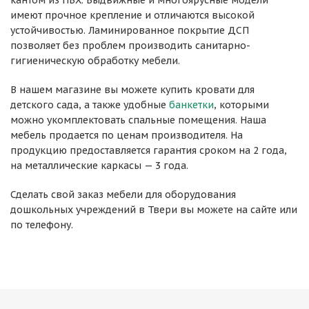
кантом из ПВХ. Выдвижные и многоярусные модели
имеют прочное крепление и отличаются высокой
устойчивостью. Ламинированное покрытие ДСП
позволяет без проблем производить санитарно-
гигиеническую обработку мебели.
В нашем магазине вы можете купить кровати для
детского сада, а также удобные
банкетки
, которыми
можно укомплектовать спальные помещения. Наша
мебель продается по ценам производителя. На
продукцию предоставляется гарантия сроком на 2 года,
на металлические каркасы — 3 года.
Сделать свой заказ мебели для оборудования
дошкольных учреждений в Твери вы можете на сайте или
по телефону.