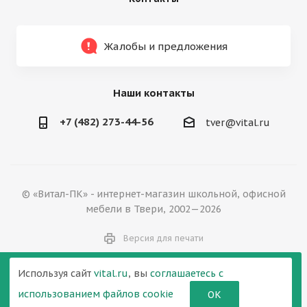
Жалобы и предложения
Наши контакты
+7 (482) 273-44-56
tver@vital.ru
© «Витал-ПК» - интернет-магазин школьной, офисной
мебели в Твери, 2002—2026
Версия для печати
Используя сайт
vital.ru
, вы
соглашаетесь с
использованием файлов cookie
ОК