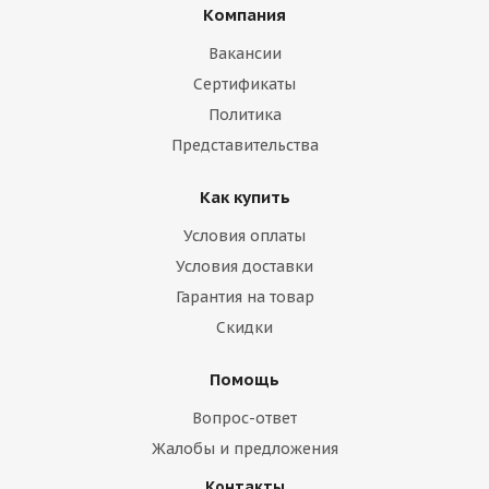
Компания
Вакансии
Сертификаты
Политика
Представительства
Как купить
Условия оплаты
Условия доставки
Гарантия на товар
Скидки
Помощь
Вопрос-ответ
Жалобы и предложения
Контакты