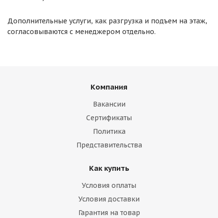
Дополнительные услуги, как разгрузка и подъем на этаж,
согласовываются с менеджером отдельно.
Компания
Вакансии
Сертификаты
Политика
Представительства
Как купить
Условия оплаты
Условия доставки
Гарантия на товар