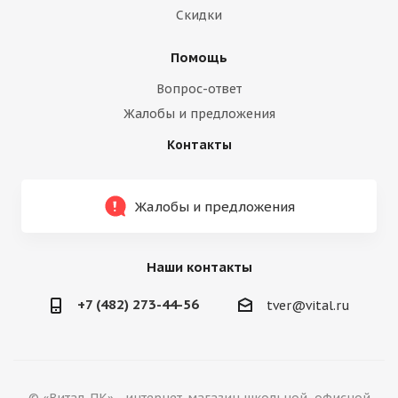
Скидки
Помощь
Вопрос-ответ
Жалобы и предложения
Контакты
Жалобы и предложения
Наши контакты
+7 (482) 273-44-56
tver@vital.ru