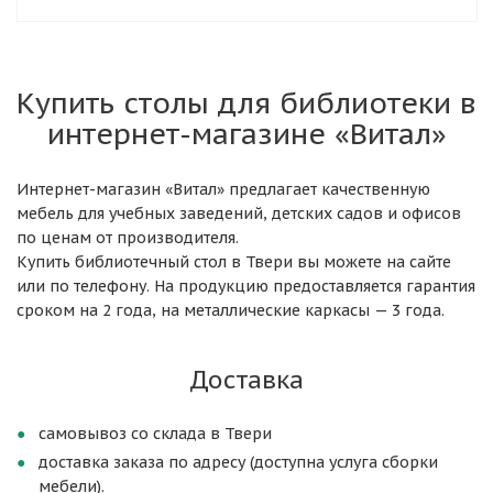
Купить столы для библиотеки в
интернет-магазине «Витал»
Интернет-магазин «Витал» предлагает качественную
мебель для учебных заведений, детских садов и офисов
по ценам от производителя.
Купить библиотечный стол в Твери вы можете на сайте
или по телефону. На продукцию предоставляется гарантия
сроком на 2 года, на металлические каркасы — 3 года.
Доставка
самовывоз со склада в Твери
доставка заказа по адресу (доступна услуга сборки
мебели).