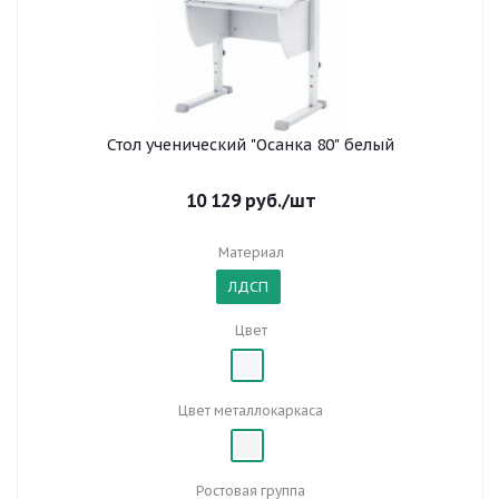
Стол ученический "Осанка 80" белый
10 129
руб.
/шт
Материал
ЛДСП
Цвет
Цвет металлокаркаса
Ростовая группа