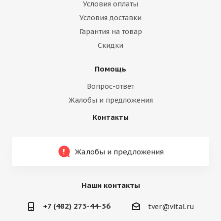
Условия оплаты
Условия доставки
Гарантия на товар
Скидки
Помощь
Вопрос-ответ
Жалобы и предложения
Контакты
Жалобы и предложения
Наши контакты
+7 (482) 273-44-56
tver@vital.ru