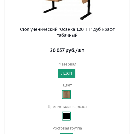
Стол ученический "Осанка 120 ТТ" дуб крафт
табачный
20 057
руб.
/шт
Материал
ЛДСП
Цвет
Цвет металлокаркаса
Ростовая группа