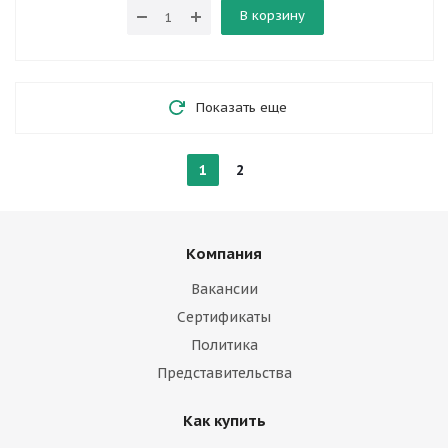
В корзину
Показать еще
1
2
Компания
Вакансии
Сертификаты
Политика
Представительства
Как купить