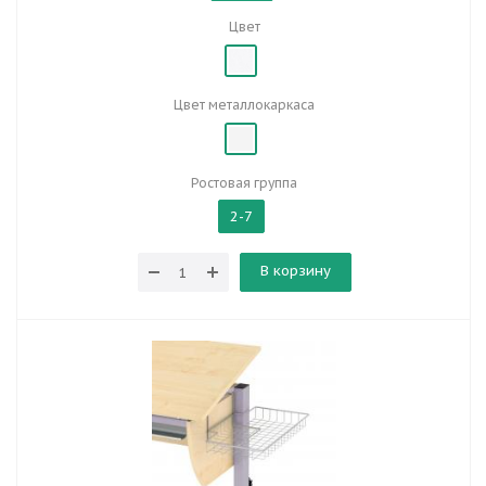
Цвет
Цвет металлокаркаса
Ростовая группа
2-7
В корзину