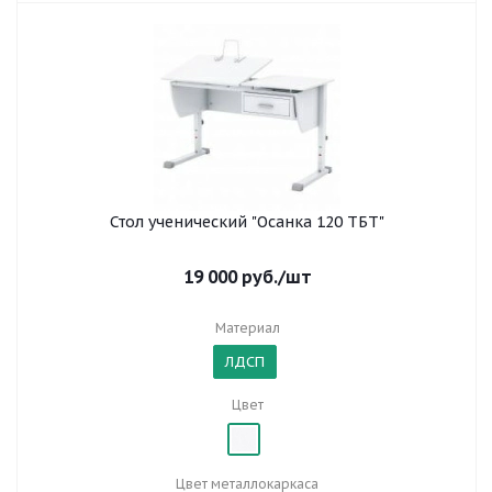
Стол ученический "Осанка 120 ТБТ"
19 000
руб.
/шт
Материал
ЛДСП
Цвет
Цвет металлокаркаса