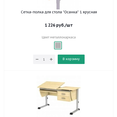
Сетка-полка для стола "Осанка" 1 ярусная
1 226
руб.
/шт
Цвет металлокаркаса
В корзину