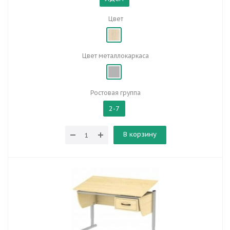
Цвет
Цвет металлокаркаса
Ростовая группа
2-7
В корзину