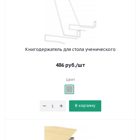
Книгодержатель для стола ученического
486
руб.
/шт
Цвет
В корзину