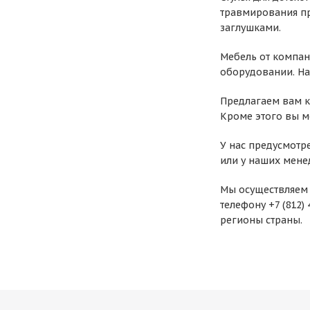
травмирования пр
заглушками.
Мебель от компан
оборудовании. На 
Предлагаем вам ку
Кроме этого вы м
У нас предусмотр
или у наших мене
Мы осуществляем 
телефону +7 (812)
регионы страны.