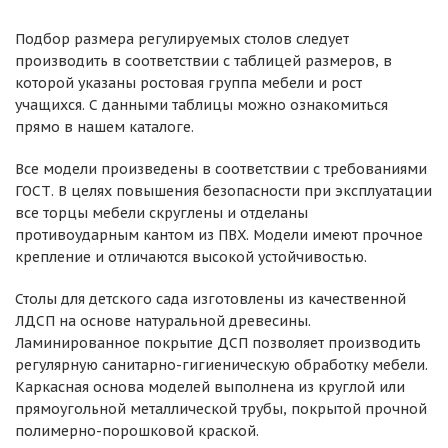
Подбор размера регулируемых столов следует
производить в соответствии с таблицей размеров, в
которой указаны ростовая группа мебели и рост
учащихся. С данными таблицы можно ознакомиться
прямо в нашем каталоге.
Все модели произведены в соответствии с требованиями
ГОСТ. В целях повышения безопасности при эксплуатации
все торцы мебели скруглены и отделаны
противоударным кантом из ПВХ. Модели имеют прочное
крепление и отличаются высокой устойчивостью.
Столы для детского сада изготовлены из качественной
ЛДСП на основе натуральной древесины.
Ламинированное покрытие ДСП позволяет производить
регулярную санитарно-гигиеническую обработку мебели.
Каркасная основа моделей выполнена из круглой или
прямоугольной металлической трубы, покрытой прочной
полимерно-порошковой краской.