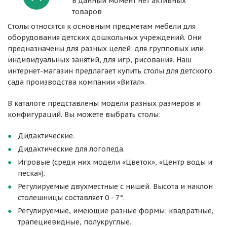
В данный момент нет активных
товаров
Столы относятся к основным предметам мебели для
оборудования детских дошкольных учреждений. Они
предназначены для разных целей: для групповых или
индивидуальных занятий, для игр, рисования. Наш
интернет-магазин предлагает купить столы для детского
сада производства компании «Витал».
В каталоге представлены модели разных размеров и
конфигураций. Вы можете выбрать столы:
Дидактические.
Дидактические для логопеда.
Игровые (среди них модели «Цветок», «Центр воды и
песка»).
Регулируемые двухместные с нишей. Высота и наклон
столешницы составляет 0 - 7°.
Регулируемые, имеющие разные формы: квадратные,
трапециевидные, полукруглые.