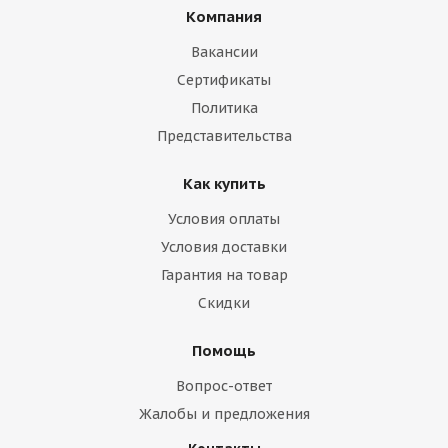
Компания
Вакансии
Сертификаты
Политика
Представительства
Как купить
Условия оплаты
Условия доставки
Гарантия на товар
Скидки
Помощь
Вопрос-ответ
Жалобы и предложения