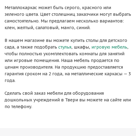
Металлокаркас может быть серого, красного или
зеленого цвета. Цвет столешниц заказчики могут выбрать
самостоятельно. Мы предлагаем несколько вариантов:
клен, желтый, салатовый, манго, синий.
В нашем магазине вы можете купить столы для детского
сада, а также подобрать
стулья
, шкафы,
игровую мебель
,
чтобы полностью укомплектовать комнаты для занятий
или игровые помещения. Наша мебель продается по
ценам производителя. На продукцию предоставляется
гарантия сроком на 2 года, на металлические каркасы — 3
года.
Сделать свой заказ мебели для оборудования
дошкольных учреждений в Твери вы можете на сайте или
по телефону.