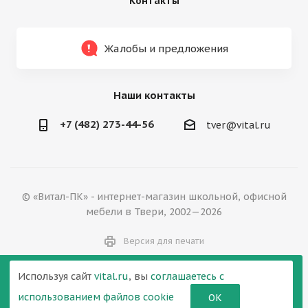
Контакты
Жалобы и предложения
Наши контакты
+7 (482) 273-44-56
tver@vital.ru
© «Витал-ПК» - интернет-магазин школьной, офисной
мебели в Твери, 2002—2026
Версия для печати
Используя сайт
vital.ru
, вы
соглашаетесь с
использованием файлов cookie
ОК