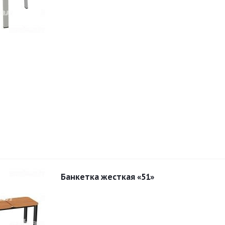
Банкетка жесткая «51»