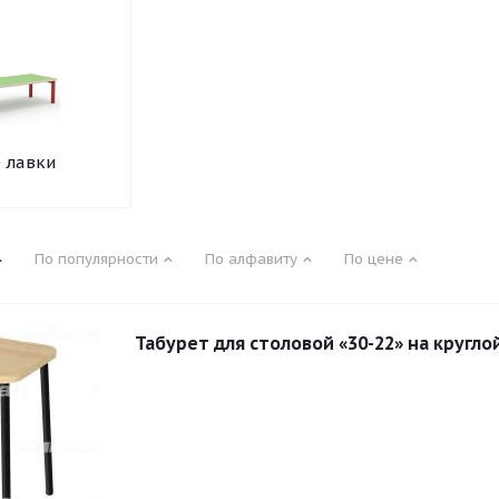
 лавки
По популярности
По алфавиту
По цене
Табурет для столовой «30-22» на кругло