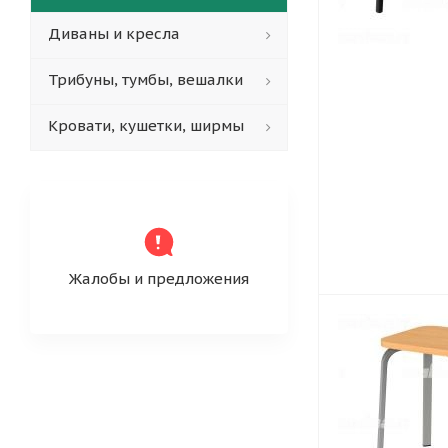
Диваны и кресла
Трибуны, тумбы, вешалки
Кровати, кушетки, ширмы
Жалобы и предложения