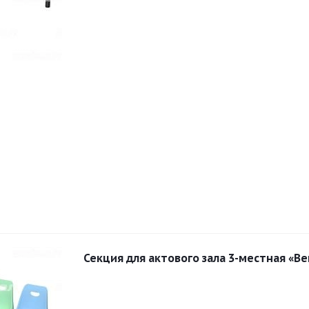
Секция для актового зала 3-местная «В