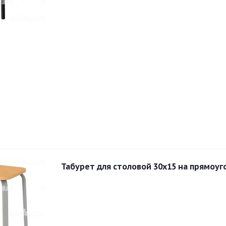
Табурет для столовой 30x15 на прямоуг