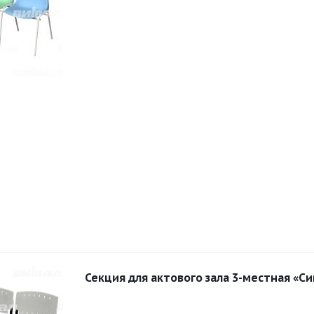
Секция для актового зала 3-местная «Си