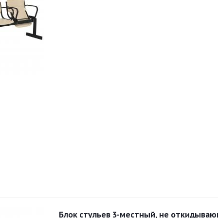
Блок стульев 3-местный, не откидываю