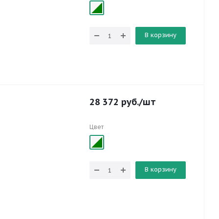
В корзину
28 372
руб.
/шт
Цвет
В корзину