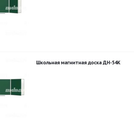
Школьная магнитная доска ДН-54К