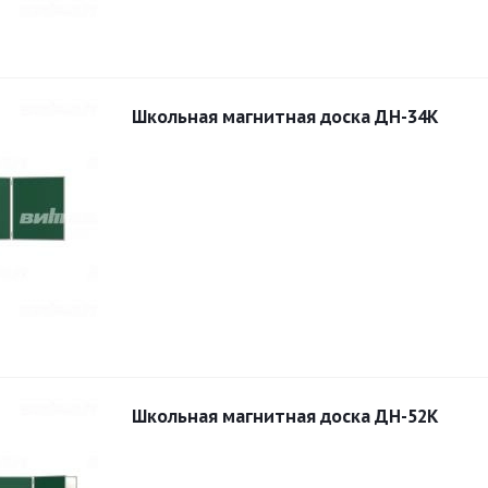
Школьная магнитная доска ДН-34К
Школьная магнитная доска ДН-52К