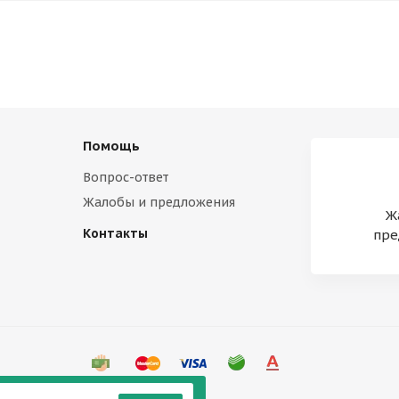
Помощь
Вопрос-ответ
Жалобы и предложения
Ж
Контакты
пре