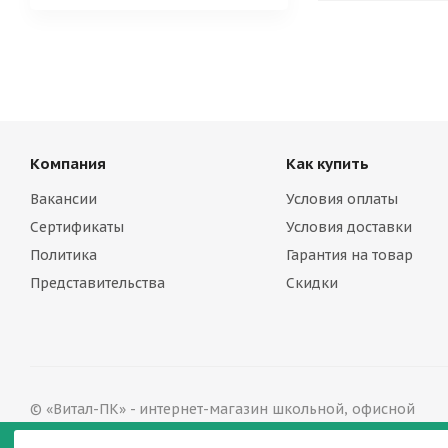
Компания
Как купить
Вакансии
Условия оплаты
Сертификаты
Условия доставки
Политика
Гарантия на товар
Представительства
Скидки
© «Витал-ПК» - интернет-магазин школьной, офисной
мебели в Твери, 2002—2026