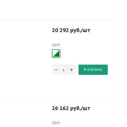
20 292
руб.
/шт
Цвет
В корзину
26 162
руб.
/шт
Цвет