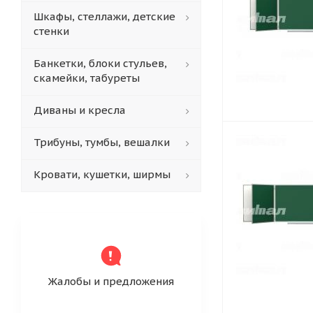
Шкафы, стеллажи, детские
стенки
Банкетки, блоки стульев,
скамейки, табуреты
Диваны и кресла
Трибуны, тумбы, вешалки
Кровати, кушетки, ширмы
Жалобы и предложения