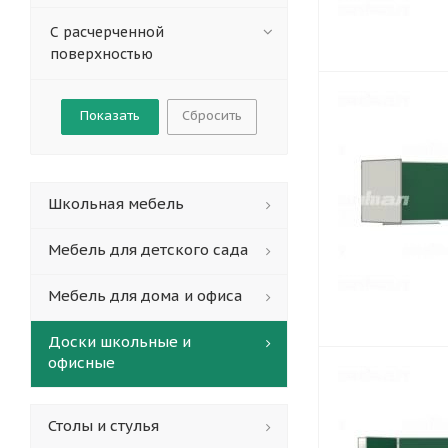
С расчерченной
поверхностью
Сбросить
Школьная мебель
Мебель для детского сада
Мебель для дома и офиса
Доски школьные и
офисные
Столы и стулья