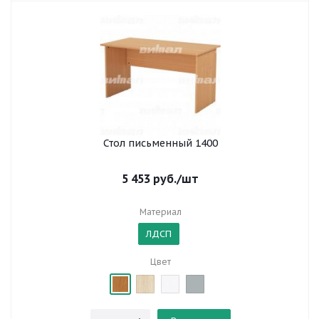
Стол письменный 1400
5 453
руб.
/шт
Материал
ЛДСП
Цвет