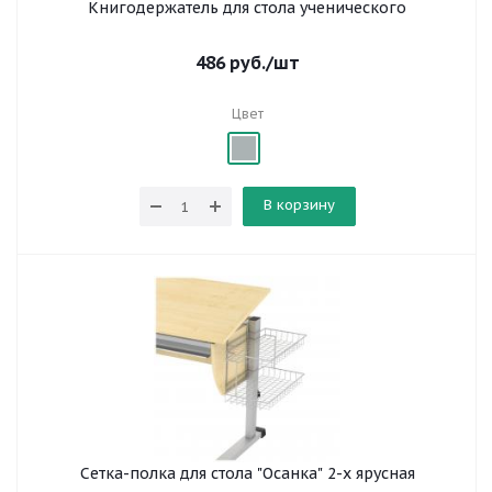
Книгодержатель для стола ученического
486
руб.
/шт
Цвет
В корзину
Сетка-полка для стола "Осанка" 2-х ярусная