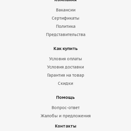
Вакансии
Сертификаты
Политика
Представительства
Как купить
Условия оплаты
Условия доставки
Гарантия на товар
Скидки
Помощь
Вопрос-ответ
Жалобы и предложения
Контакты