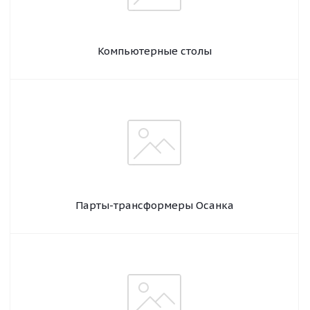
Компьютерные столы
Парты-трансформеры Осанка