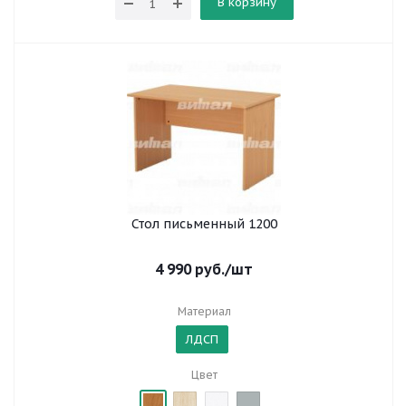
В корзину
Стол письменный 1200
4 990
руб.
/шт
Материал
ЛДСП
Цвет