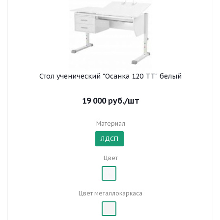
Стол ученический "Осанка 120 ТТ" белый
19 000
руб.
/шт
Материал
ЛДСП
Цвет
Цвет металлокаркаса