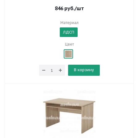
846
руб.
/шт
Материал
ЛДСП
Цвет
В корзину