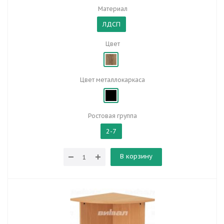
Материал
ЛДСП
Цвет
Цвет металлокаркаса
Ростовая группа
2-7
В корзину