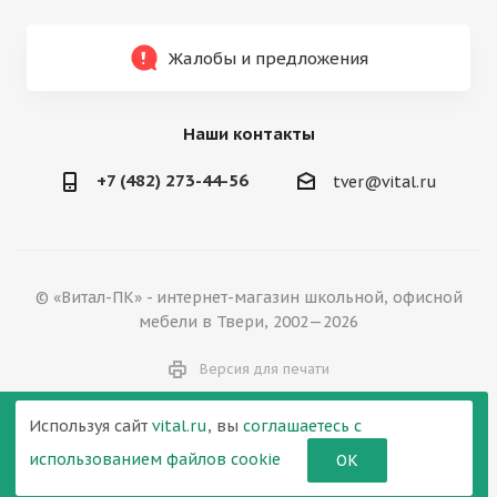
Жалобы и предложения
Наши контакты
+7 (482) 273-44-56
tver@vital.ru
© «Витал-ПК» - интернет-магазин школьной, офисной
мебели в Твери, 2002—2026
Версия для печати
Используя сайт
vital.ru
, вы
соглашаетесь с
использованием файлов cookie
ОК