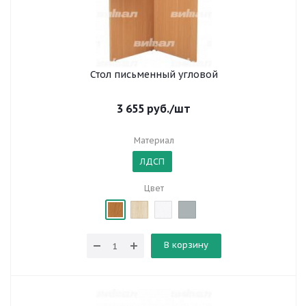
Стол письменный угловой
3 655
руб.
/шт
Материал
ЛДСП
Цвет
В корзину