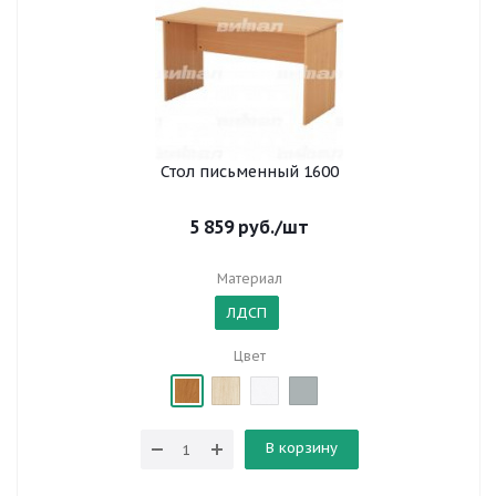
Стол письменный 1600
5 859
руб.
/шт
Материал
ЛДСП
Цвет
В корзину