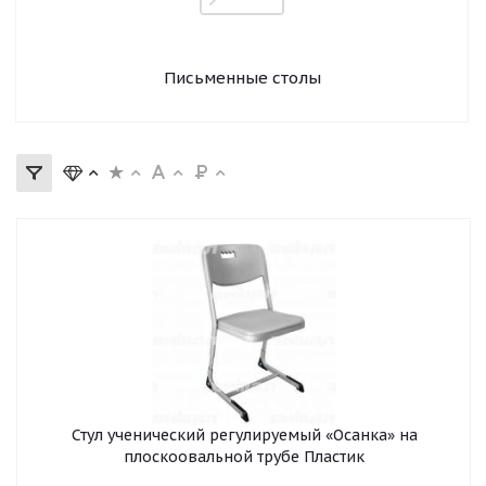
Письменные столы
Стул ученический регулируемый «Осанка» на
плоскоовальной трубе Пластик