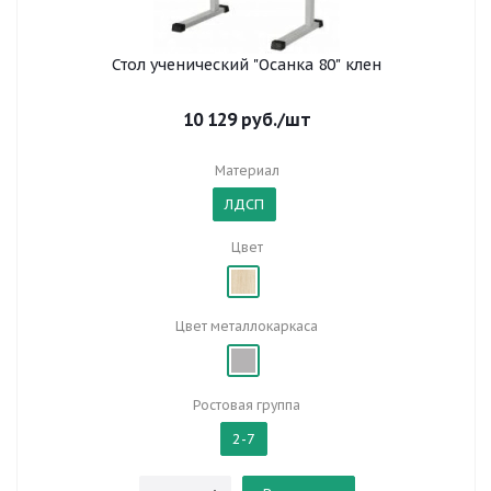
Стол ученический "Осанка 80" клен
10 129
руб.
/шт
Материал
ЛДСП
Цвет
Цвет металлокаркаса
Ростовая группа
2-7