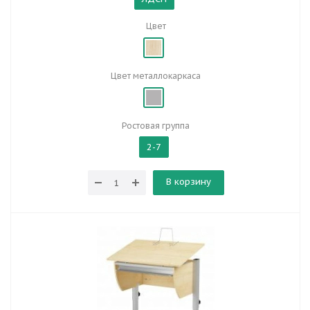
Цвет
Цвет металлокаркаса
Ростовая группа
2-7
В корзину