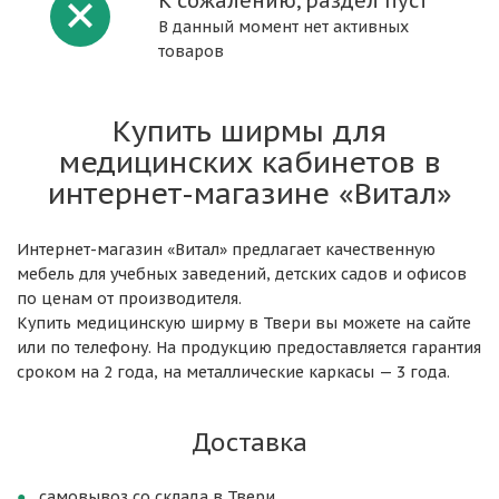
К сожалению, раздел пуст
В данный момент нет активных
товаров
Купить ширмы для
медицинских кабинетов в
интернет-магазине «Витал»
Интернет-магазин «Витал» предлагает качественную
мебель для учебных заведений, детских садов и офисов
по ценам от производителя.
Купить медицинскую ширму в Твери вы можете на сайте
или по телефону. На продукцию предоставляется гарантия
сроком на 2 года, на металлические каркасы — 3 года.
Доставка
самовывоз со склада в Твери