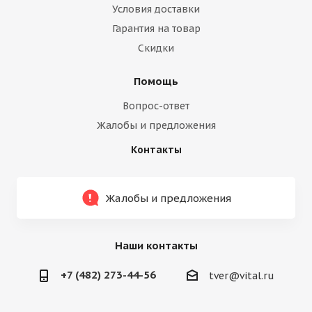
Условия доставки
Гарантия на товар
Скидки
Помощь
Вопрос-ответ
Жалобы и предложения
Контакты
Жалобы и предложения
Наши контакты
+7 (482) 273-44-56
tver@vital.ru