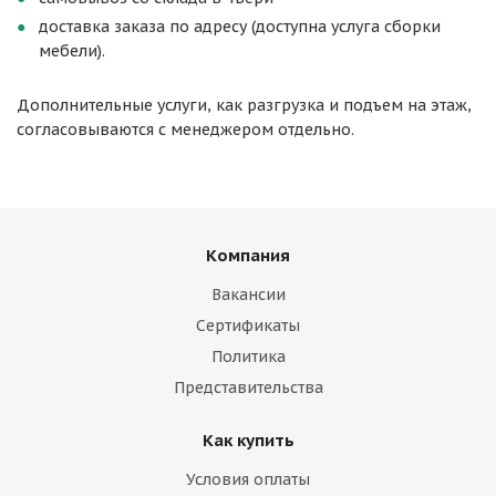
доставка заказа по адресу (доступна услуга сборки
мебели).
Дополнительные услуги, как разгрузка и подъем на этаж,
согласовываются с менеджером отдельно.
Компания
Вакансии
Сертификаты
Политика
Представительства
Как купить
Условия оплаты