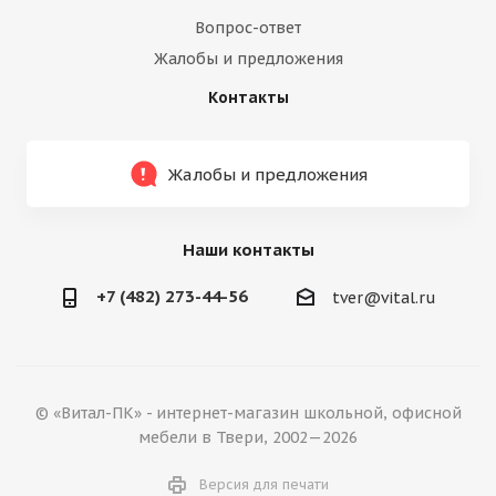
Вопрос-ответ
Жалобы и предложения
Контакты
Жалобы и предложения
Наши контакты
+7 (482) 273-44-56
tver@vital.ru
© «Витал-ПК» - интернет-магазин школьной, офисной
мебели в Твери, 2002—2026
Версия для печати