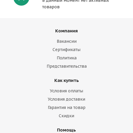
В данный момент нет активных
товаров
Компания
Вакансии
Сертификаты
Политика
Представительства
Как купить
Условия оплаты
Условия доставки
Гарантия на товар
Скидки
Помощь