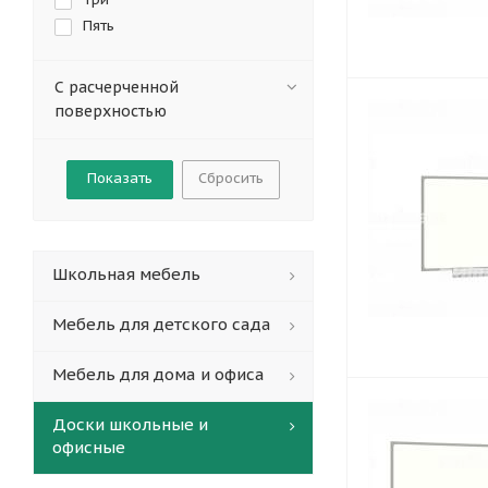
Пять
С расчерченной
поверхностью
Сбросить
Школьная мебель
Мебель для детского сада
Мебель для дома и офиса
Доски школьные и
офисные