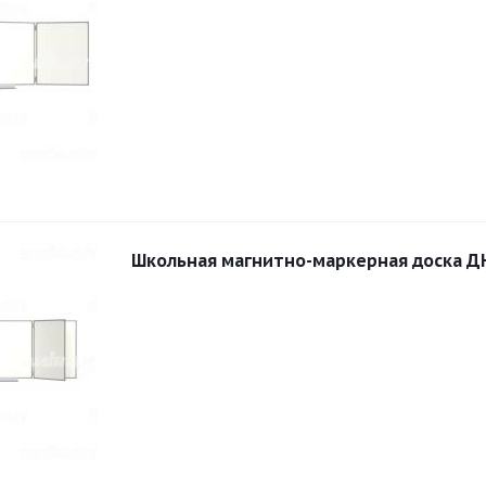
Школьная магнитно-маркерная доска Д