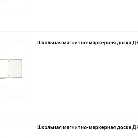
Школьная магнитно-маркерная доска Д
Школьная магнитно-маркерная доска Д