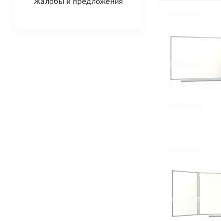
Жалобы и предложения