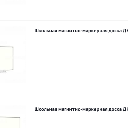
Школьная магнитно-маркерная доска Д
Школьная магнитно-маркерная доска Д