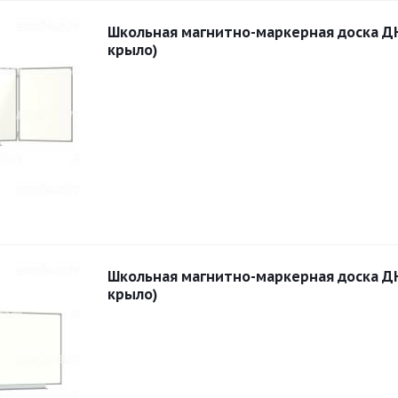
Школьная магнитно-маркерная доска Д
крыло)
Школьная магнитно-маркерная доска Д
крыло)