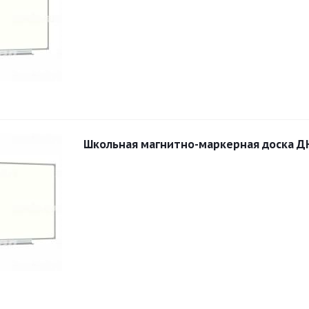
Школьная магнитно-маркерная доска Д