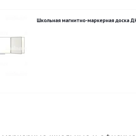
Школьная магнитно-маркерная доска Д