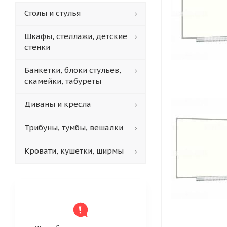
Столы и стулья
Шкафы, стеллажи, детские
стенки
Банкетки, блоки стульев,
скамейки, табуреты
Диваны и кресла
Трибуны, тумбы, вешалки
Кровати, кушетки, ширмы