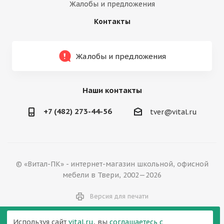
Жалобы и предложения
Контакты
Жалобы и предложения
Наши контакты
+7 (482) 273-44-56
tver@vital.ru
© «Витал-ПК» - интернет-магазин школьной, офисной
мебели в Твери, 2002—2026
Версия для печати
Используя сайт
vital.ru
, вы
соглашаетесь с