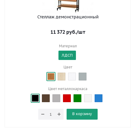
Стеллаж демонстрационный
11 372
руб.
/шт
Материал
ЛДСП
Цвет
Цвет металлокаркаса
В корзину