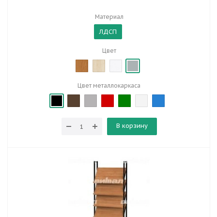
Материал
ЛДСП
Цвет
Цвет металлокаркаса
В корзину