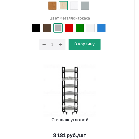
Цвет металлокаркаса
В корзину
Стеллаж угловой
8 181
руб.
/шт