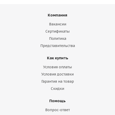
Компания
Вакансии
Сертификаты
Политика
Представительства
Как купить
Условия оплаты
Условия доставки
Гарантия на товар
Скидки
Помощь
Вопрос-ответ