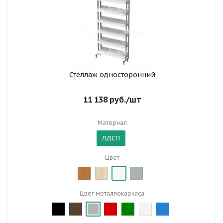
Стеллаж односторонний
11 138
руб.
/шт
Материал
ЛДСП
Цвет
Цвет металлокаркаса