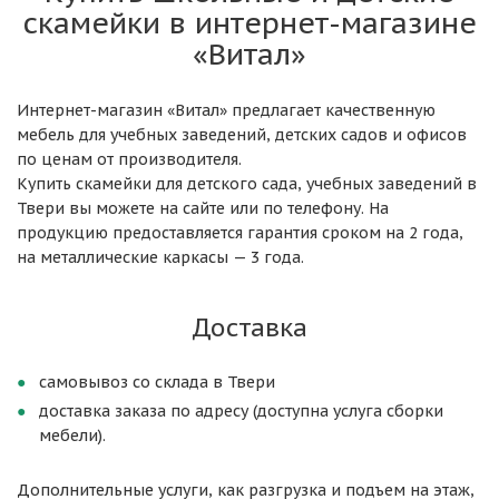
скамейки в интернет-магазине
«Витал»
Интернет-магазин «Витал» предлагает качественную
мебель для учебных заведений, детских садов и офисов
по ценам от производителя.
Купить скамейки для детского сада, учебных заведений в
Твери вы можете на сайте или по телефону. На
продукцию предоставляется гарантия сроком на 2 года,
на металлические каркасы — 3 года.
Доставка
самовывоз со склада в Твери
доставка заказа по адресу (доступна услуга сборки
мебели).
Дополнительные услуги, как разгрузка и подъем на этаж,