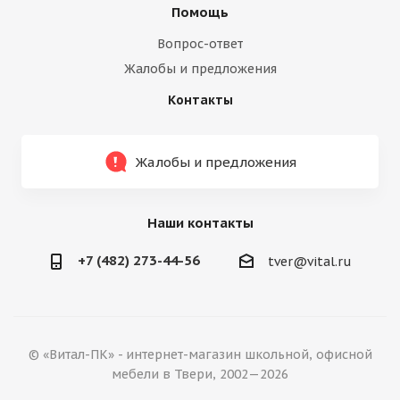
Помощь
Вопрос-ответ
Жалобы и предложения
Контакты
Жалобы и предложения
Наши контакты
+7 (482) 273-44-56
tver@vital.ru
© «Витал-ПК» - интернет-магазин школьной, офисной
мебели в Твери, 2002—2026