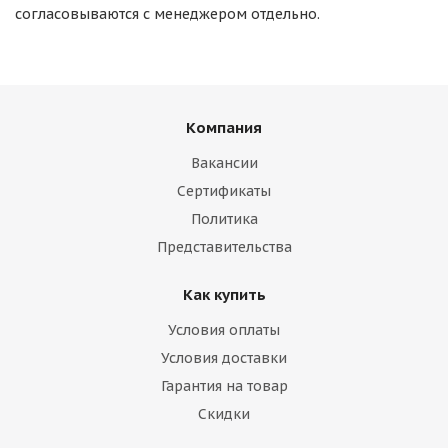
согласовываются с менеджером отдельно.
Компания
Вакансии
Сертификаты
Политика
Представительства
Как купить
Условия оплаты
Условия доставки
Гарантия на товар
Скидки