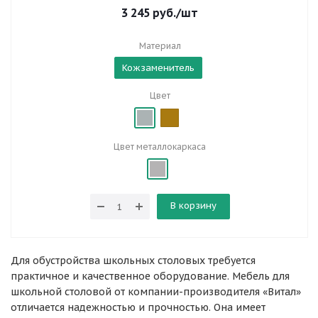
3 245
руб.
/шт
Материал
Кожзаменитель
Цвет
Цвет металлокаркаса
В корзину
Для обустройства школьных столовых требуется
практичное и качественное оборудование. Мебель для
школьной столовой от компании-производителя «Витал»
отличается надежностью и прочностью. Она имеет