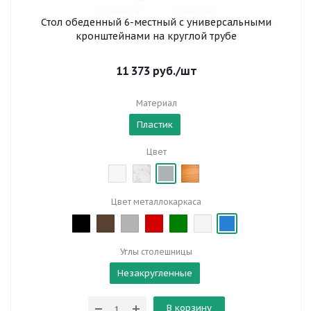
Стол обеденный 6-местный с универсальными
кронштейнами на круглой трубе
11 373
руб.
/шт
Материал
Пластик
Цвет
Цвет металлокаркаса
Углы столешницы
Незакругленные
В корзину