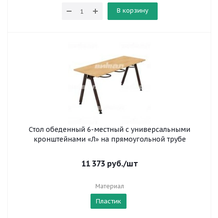
В корзину
Стол обеденный 6-местный с универсальными
кронштейнами «Л» на прямоугольной трубе
11 373
руб.
/шт
Материал
Пластик