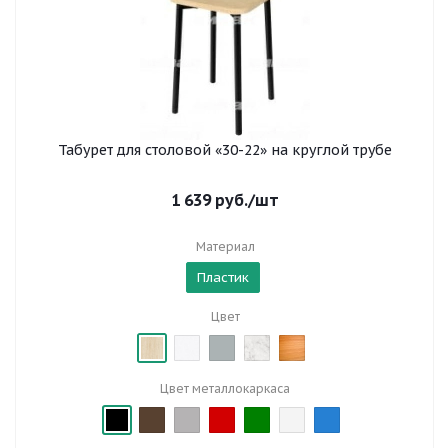
Табурет для столовой «30-22» на круглой трубе
1 639
руб.
/шт
Материал
Пластик
Цвет
Цвет металлокаркаса