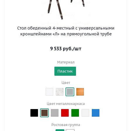
Стол обеденный 4-местный с универсальными
кронштейнами «Л» на прямоугольной трубе
9 533
руб.
/шт
Материал
Пластик
Цвет
Цвет металлокаркаса
Ростовая группа