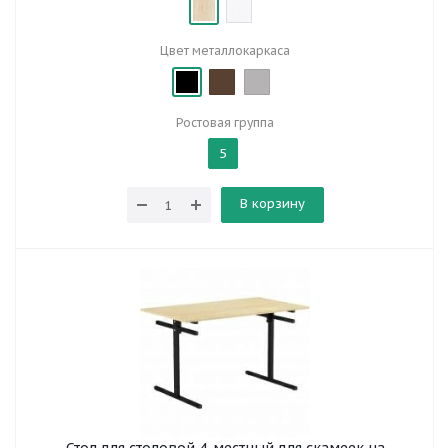
Цвет металлокаркаса
Ростовая группа
5
В корзину