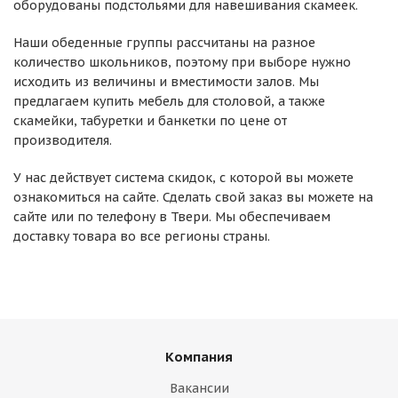
оборудованы подстольями для навешивания скамеек.
Наши обеденные группы рассчитаны на разное
количество школьников, поэтому при выборе нужно
исходить из величины и вместимости залов. Мы
предлагаем купить мебель для столовой, а также
скамейки, табуретки и банкетки по цене от
производителя.
У нас действует система скидок, с которой вы можете
ознакомиться на сайте. Сделать свой заказ вы можете на
сайте или по телефону в Твери. Мы обеспечиваем
доставку товара во все регионы страны.
Компания
Вакансии