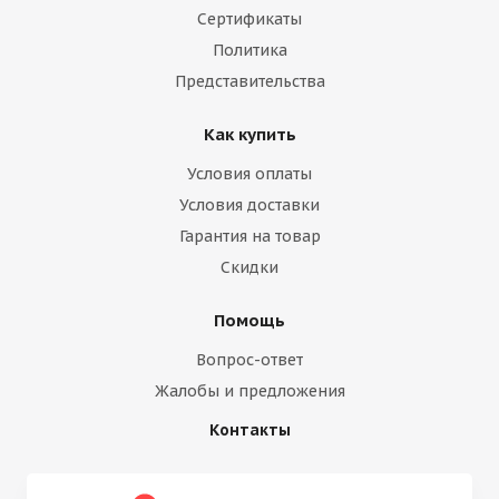
Сертификаты
Политика
Представительства
Как купить
Условия оплаты
Условия доставки
Гарантия на товар
Скидки
Помощь
Вопрос-ответ
Жалобы и предложения
Контакты