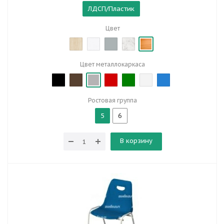
ЛДСП/Пластик
Цвет
Цвет металлокаркаса
Ростовая группа
5
6
В корзину