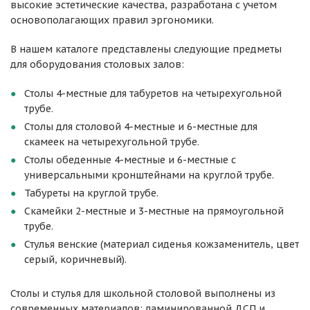
высокие эстетические качества, разработана с учетом
основополагающих правил эргономики.
В нашем каталоге представлены следующие предметы
для оборудования столовых залов:
Столы 4-местные для табуретов на четырехугольной
трубе.
Столы для столовой 4-местные и 6-местные для
скамеек на четырехугольной трубе.
Столы обеденные 4-местные и 6-местные с
универсальными кронштейнами на круглой трубе.
Табуреты на круглой трубе.
Скамейки 2-местные и 3-местные на прямоугольной
трубе.
Стулья венские (материал сиденья кожзаменитель, цвет
серый, коричневый).
Столы и стулья для школьной столовой выполнены из
современных материалов: ламинированной ДСП и