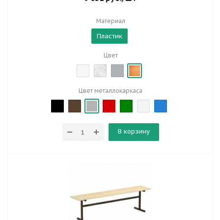
Материал
Пластик
Цвет
Цвет металлокаркаса
В корзину