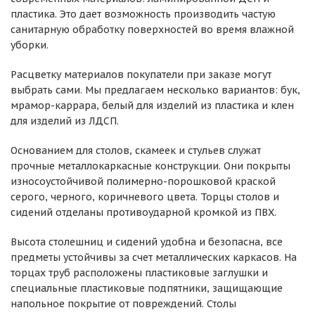
пластика. Это дает возможность производить частую
санитарную обработку поверхностей во время влажной
уборки.
Расцветку материалов покупатели при заказе могут
выбрать сами. Мы предлагаем несколько вариантов: бук,
мрамор-каррара, белый для изделий из пластика и клен
для изделий из ЛДСП.
Основанием для столов, скамеек и стульев служат
прочные металлокаркасные конструкции. Они покрыты
износоустойчивой полимерно-порошковой краской
серого, черного, коричневого цвета. Торцы столов и
сидений отделаны противоударной кромкой из ПВХ.
Высота столешниц и сидений удобна и безопасна, все
предметы устойчивы за счет металлических каркасов. На
торцах труб расположены пластиковые заглушки и
специальные пластиковые подпятники, защищающие
напольное покрытие от повреждений. Столы