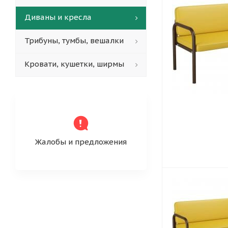
Диваны и кресла
Трибуны, тумбы, вешалки
Кровати, кушетки, ширмы
Жалобы и предложения