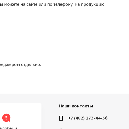
вы можете на сайте или по телефону. На продукцию
енеджером отдельно.
Наши контакты
+7 (482) 273-44-56
алобы и