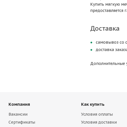
Купить мягкую ме
предоставляется г
Доставка
самовывоз со с
доставка заказ
Дополнительные у
Компания
Как купить
Вакансии
Условия оплаты
Сертификаты
Условия доставки