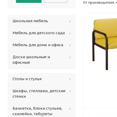
От производителя
Школьная мебель
Мебель для детского сада
Мебель для дома и офиса
Доски школьные и
офисные
Столы и стулья
Шкафы, стеллажи, детские
стенки
Банкетки, блоки стульев,
скамейки, табуреты