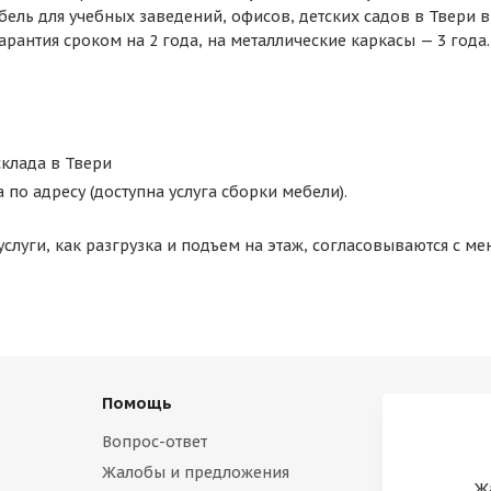
бель для учебных заведений, офисов, детских садов в Твери 
арантия сроком на 2 года, на металлические каркасы — 3 года.
клада в Твери
а по адресу (доступна услуга сборки мебели).
слуги, как разгрузка и подъем на этаж, согласовываются с м
Помощь
Вопрос-ответ
Жалобы и предложения
Ж