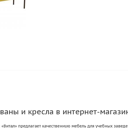
ваны и кресла в интернет-магази
 «Витал» предлагает качественную мебель для учебных заведе