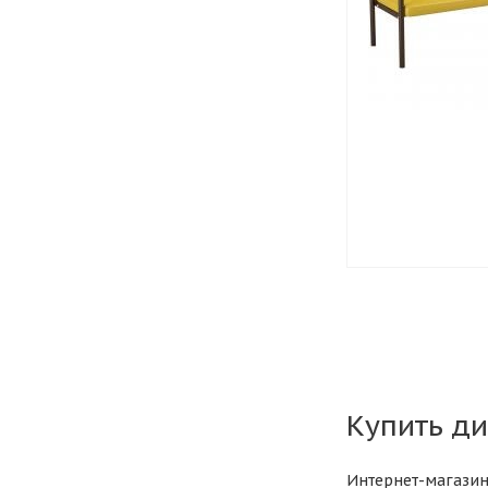
Купить ди
Интернет-магазин