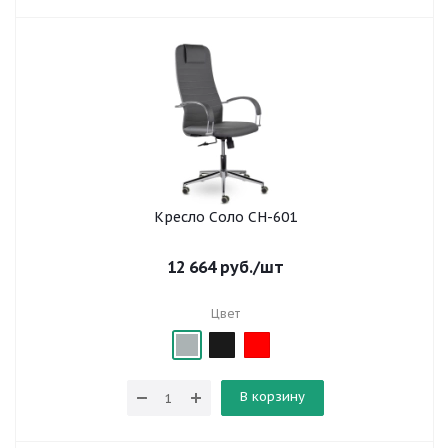
Кресло Соло СН-601
12 664
руб.
/шт
Цвет
В корзину