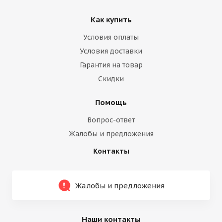
Как купить
Условия оплаты
Условия доставки
Гарантия на товар
Скидки
Помощь
Вопрос-ответ
Жалобы и предложения
Контакты
Жалобы и предложения
Наши контакты