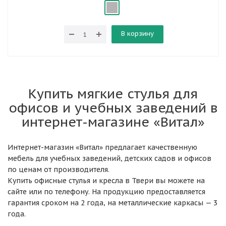
В корзину
Купить мягкие стулья для
офисов и учебных заведений в
интернет-магазине «Витал»
Интернет-магазин «Витал» предлагает качественную
мебель для учебных заведений, детских садов и офисов
по ценам от производителя.
Купить офисные стулья и кресла в Твери вы можете на
сайте или по телефону. На продукцию предоставляется
гарантия сроком на 2 года, на металлические каркасы — 3
года.