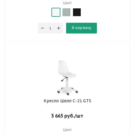
Цвет
В корзину
Кресло Шелл С-21 GTS
3 665
руб.
/шт
Цвет