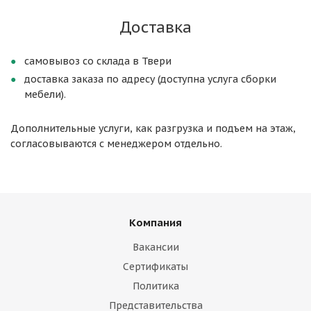
Доставка
самовывоз со склада в Твери
доставка заказа по адресу (доступна услуга сборки
мебели).
Дополнительные услуги, как разгрузка и подъем на этаж,
согласовываются с менеджером отдельно.
Компания
Вакансии
Сертификаты
Политика
Представительства