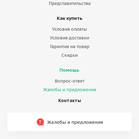
Представительства
Как купить
Условия оплаты
Условия доставки
Гарантия на товар
Скидки
Помощь
Вопрос-ответ
Жалобы и предложения
Контакты
Жалобы и предложения