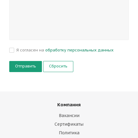
Я согласен на
обработку персональных данных
Сбросить
Компания
Вакансии
Сертификаты
Политика