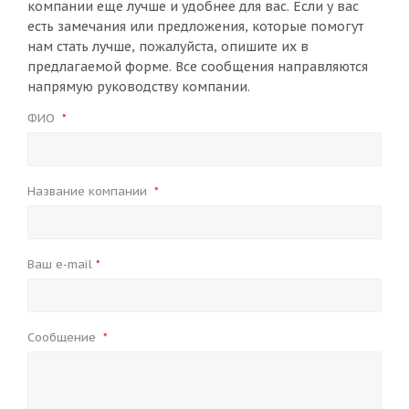
компании еще лучше и удобнее для вас. Если у вас
есть замечания или предложения, которые помогут
нам стать лучше, пожалуйста, опишите их в
предлагаемой форме. Все сообщения направляются
напрямую руководству компании.
ФИО
*
Название компании
*
Ваш e-mail
*
Сообщение
*