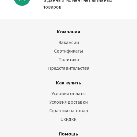
В данный момент нет активных
товаров
Компания
Вакансии
Сертификаты
Политика
Представительства
Как купить
Условия оплаты
Условия доставки
Гарантия на товар
Скидки
Помощь