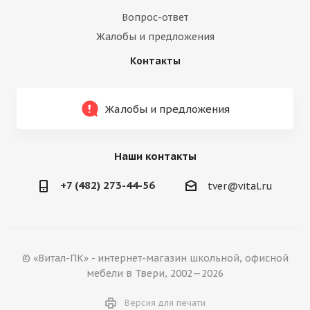
Вопрос-ответ
Жалобы и предложения
Контакты
Жалобы и предложения
Наши контакты
+7 (482) 273-44-56
tver@vital.ru
© «Витал-ПК» - интернет-магазин школьной, офисной
мебели в Твери, 2002—2026
Версия для печати