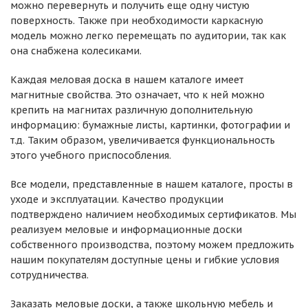
можно перевернуть и получить еще одну чистую
поверхность. Также при необходимости каркасную
модель можно легко перемещать по аудитории, так как
она снабжена колесиками.
Каждая меловая доска в нашем каталоге имеет
магнитные свойства. Это означает, что к ней можно
крепить на магнитах различную дополнительную
информацию: бумажные листы, картинки, фотографии и
т.д. Таким образом, увеличивается функциональность
этого учебного приспособления.
Все модели, представленные в нашем каталоге, просты в
уходе и эксплуатации. Качество продукции
подтверждено наличием необходимых сертификатов. Мы
реализуем меловые и информационные доски
собственного производства, поэтому можем предложить
нашим покупателям доступные цены и гибкие условия
сотрудничества.
Заказать меловые доски, а также школьную мебель и