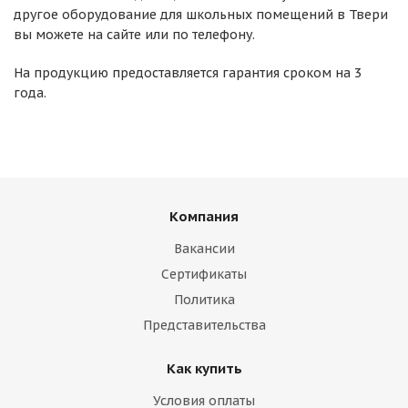
другое оборудование для школьных помещений в Твери
вы можете на сайте или по телефону.
На продукцию предоставляется гарантия сроком на 3
года.
Компания
Вакансии
Сертификаты
Политика
Представительства
Как купить
Условия оплаты