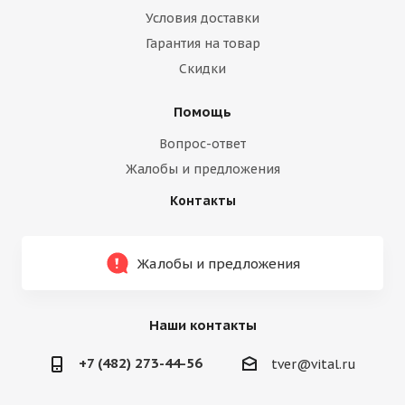
Условия доставки
Гарантия на товар
Скидки
Помощь
Вопрос-ответ
Жалобы и предложения
Контакты
Жалобы и предложения
Наши контакты
+7 (482) 273-44-56
tver@vital.ru