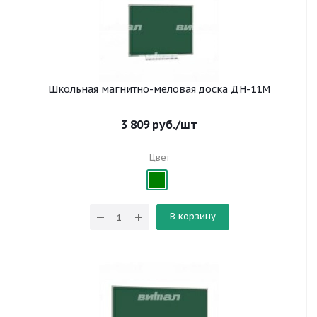
Школьная магнитно-меловая доска ДН-11М
3 809
руб.
/шт
Цвет
В корзину