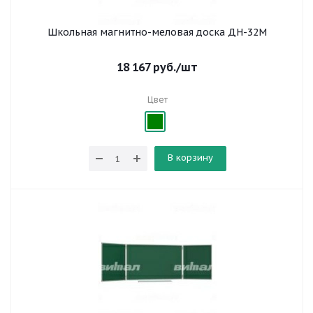
Школьная магнитно-меловая доска ДН-32М
18 167
руб.
/шт
Цвет
В корзину