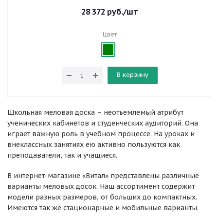
28 372
руб.
/шт
Цвет
В корзину
Школьная меловая доска – неотъемлемый атрибут
ученических кабинетов и студенческих аудиторий. Она
играет важную роль в учебном процессе. На уроках и
внеклассных занятиях ею активно пользуются как
преподаватели, так и учащиеся.
В интернет-магазине «Витал» представлены различные
варианты меловых досок. Наш ассортимент содержит
модели разных размеров, от больших до компактных.
Имеются так же стационарные и мобильные варианты.