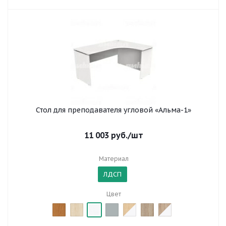
Стол для преподавателя угловой «Альма-1»
11 003
руб.
/шт
Материал
ЛДСП
Цвет