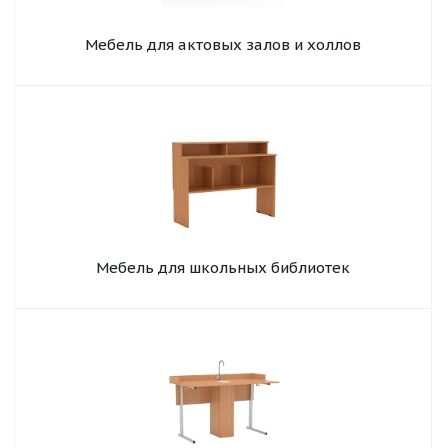
Мебель для актовых залов и холлов
Мебель для школьных библиотек