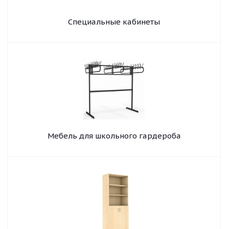
Специальные кабинеты
Мебель для школьного гардероба