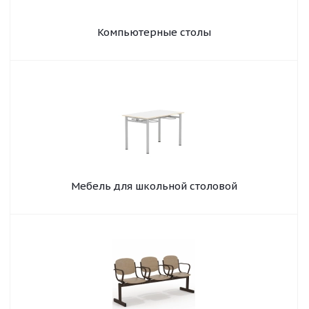
Компьютерные столы
Мебель для школьной столовой