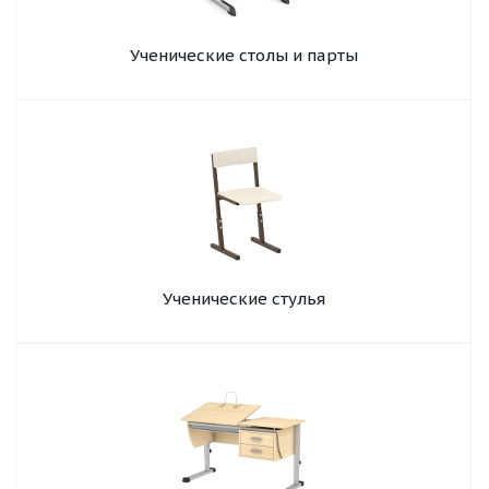
Ученические столы и парты
Ученические стулья