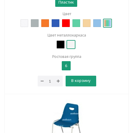
Пластик
Цвет
Цвет металлокаркаса
Ростовая группа
6
В корзину