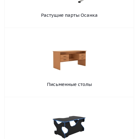
Растущие парты Осанка
Письменные столы