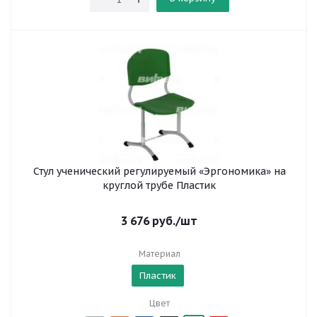
Стул ученический регулируемый «Эргономика» на
круглой трубе Пластик
3 676
руб.
/шт
Материал
Пластик
Цвет