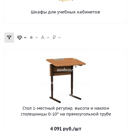
Шкафы для учебных кабинетов
Стол 1-местный регулир. высота и наклон
столешницы 0-10° на прямоугольной трубе
4 091
руб.
/шт