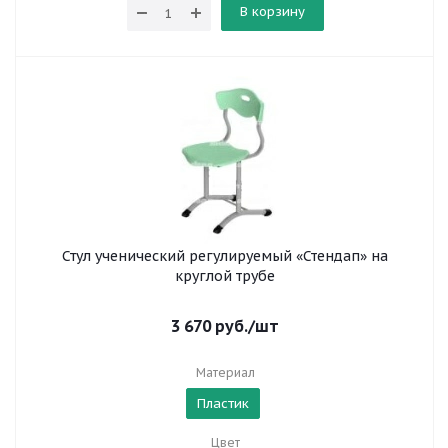
В корзину
Стул ученический регулируемый «Стендап» на
круглой трубе
3 670
руб.
/шт
Материал
Пластик
Цвет