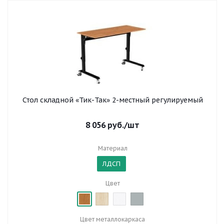
Стол складной «Тик-Так» 2-местный регулируемый
8 056
руб.
/шт
Материал
ЛДСП
Цвет
Цвет металлокаркаса