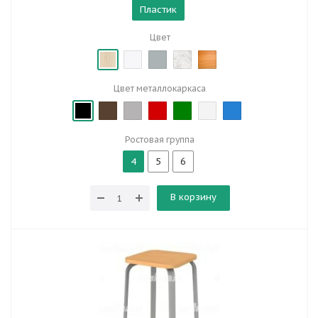
Пластик
Цвет
Цвет металлокаркаса
Ростовая группа
4
5
6
В корзину