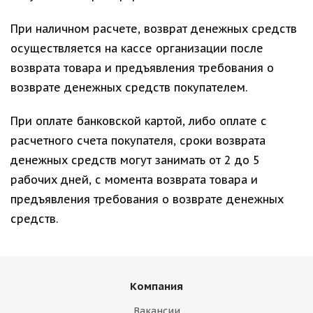
При наличном расчете, возврат денежных средств
осуществляется на кассе организации после
возврата товара и предъявления требования о
возврате денежных средств покупателем.
При оплате банковской картой, либо оплате с
расчетного счета покупателя, сроки возврата
денежных средств могут занимать от 2 до 5
рабочих дней, с момента возврата товара и
предъявления требования о возврате денежных
средств.
Компания
Вакансии