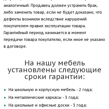
аналогичный. Продавец должен устранить брак,
либо заменить товар, если не будет доказано, что
дефекты возникли вследствие нарушений
покупателем правил эксплуатации товара.
Гарантийный период начинается в момент
передачи товара покупателю, если иное не указано
в договоре.
На нашу мебель
установлены следующие
сроки гарантии:
На школьную и корпусную мебель - 2 года;
На металлические каркасы - 3 года;
На школьные и офисные доски - 3 года;