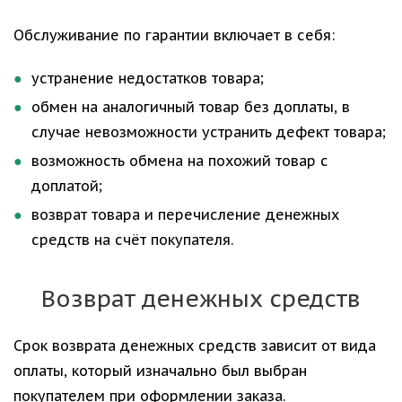
Обслуживание по гарантии включает в себя:
устранение недостатков товара;
обмен на аналогичный товар без доплаты, в
случае невозможности устранить дефект товара;
возможность обмена на похожий товар с
доплатой;
возврат товара и перечисление денежных
средств на счёт покупателя.
Возврат денежных средств
Срок возврата денежных средств зависит от вида
оплаты, который изначально был выбран
покупателем при оформлении заказа.