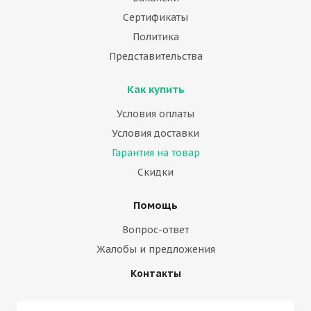
Сертификаты
Политика
Представительства
Как купить
Условия оплаты
Условия доставки
Гарантия на товар
Скидки
Помощь
Вопрос-ответ
Жалобы и предложения
Контакты