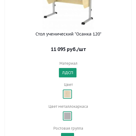
Стол ученический "Осанка 120"
11 095
руб.
/шт
Материал
ЛДСП
Цвет
Цвет металлокаркаса
Ростовая группа