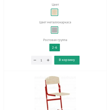
Цвет
Цвет металлокаркаса
Ростовая группа
2-6
В корзину