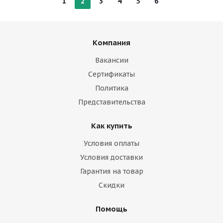
1
2
3
4
5
6
Компания
Вакансии
Сертификаты
Политика
Представительства
Как купить
Условия оплаты
Условия доставки
Гарантия на товар
Скидки
Помощь