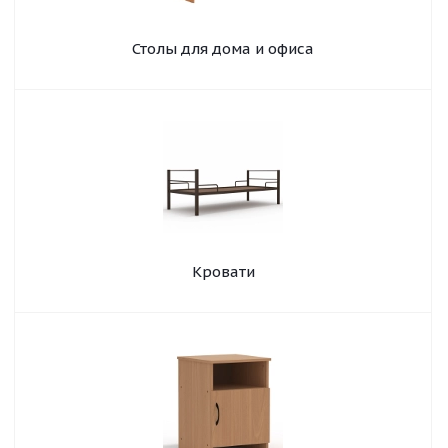
Столы для дома и офиса
Кровати