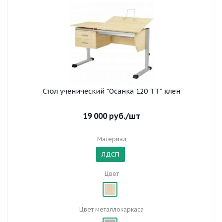
Стол ученический "Осанка 120 ТТ" клен
19 000
руб.
/шт
Материал
ЛДСП
Цвет
Цвет металлокаркаса