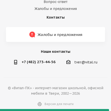
Вопрос-ответ
Жалобы и предложения
Контакты
Жалобы и предложения
Наши контакты
+7 (482) 273-44-56
tver@vital.ru
© «Витал-ПК» - интернет-магазин школьной, офисной
мебели в Твери, 2002—2026
Версия для печати