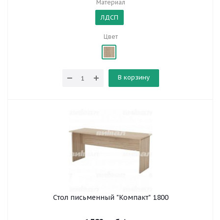
Материал
ЛДСП
Цвет
В корзину
Стол письменный "Компакт" 1800