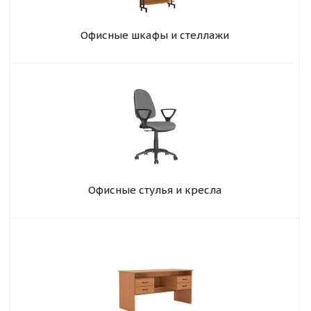
Офисные шкафы и стеллажи
Офисные стулья и кресла