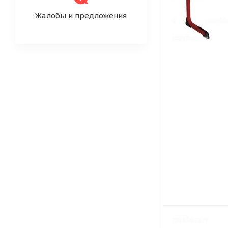
Жалобы и предложения