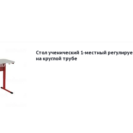
Стол ученический 1-местный регулируе
на круглой трубе