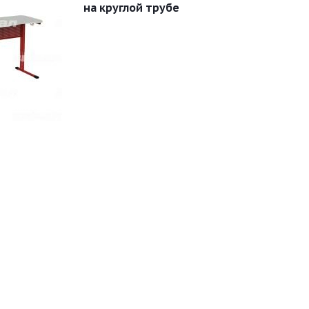
на круглой трубе