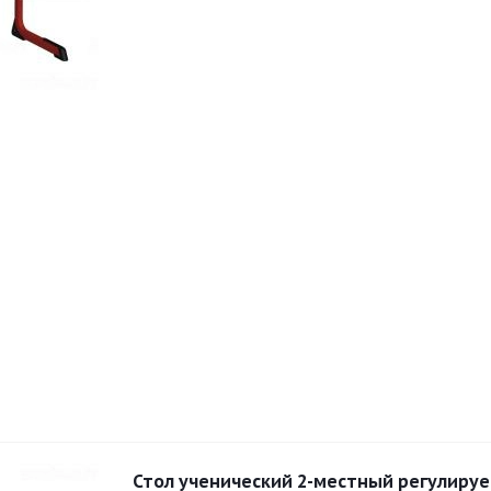
Стол ученический 2-местный регулируе